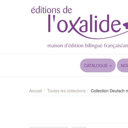
CATALOGUE
NO
Accueil
Toutes les collections
Collection Deutsch 