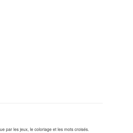
 par les jeux, le coloriage et les mots croisés.