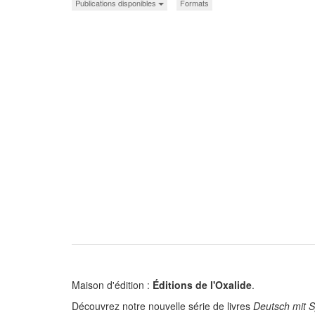
Publications disponibles
Formats
Maison d'édition :
Éditions de l'Oxalide
.
Découvrez notre nouvelle série de livres
Deutsch mit 