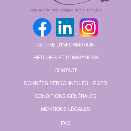
LETTRE D'INFORMATION
RETOURS ET COMMANDES
CONTACT
DONNÉES PERSONNELLES - RGPD
CONDITIONS GÉNÉRALES
MENTIONS LÉGALES
FAQ