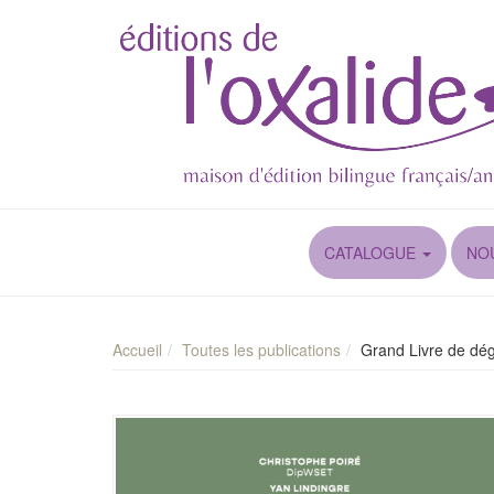
CATALOGUE
NO
Accueil
Toutes les publications
Grand Livre de dég