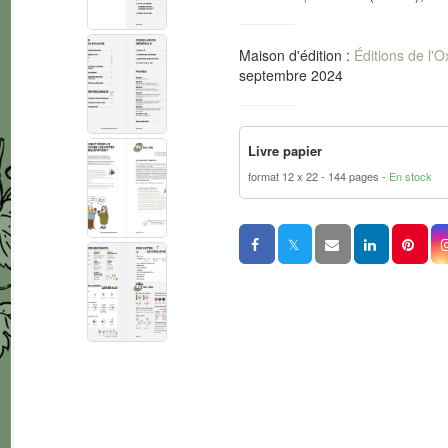
Maison d'édition :
Éditions de l'O
septembre 2024
Livre papier
format 12 x 22
144 pages
En stock