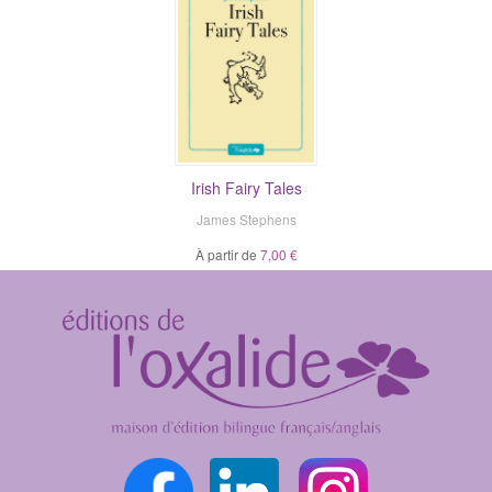
Irish Fairy Tales
James Stephens
À partir de
7,00 €