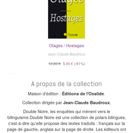
Otages / Hostages
Jean-Claude Baudroux
12,80 €
5,00 €
(-61%)
A propos de la collection
Maison d'édition :
Éditions de l'Oxalide
.
Collection dirigée par
Jean-Claude Baudroux
.
Double Noire, les enquêtes qui mènent vers le
bilinguisme.Double Noire est une collection de polars bilingues,
c'est-à-dire qu'elle propose des textes traduits : français sur la
page de gauche, anglais sur la page de droite. Les éditeurs ont